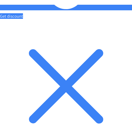
Get discount